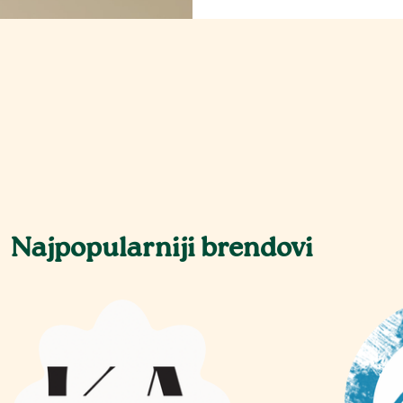
Najpopularniji brendovi