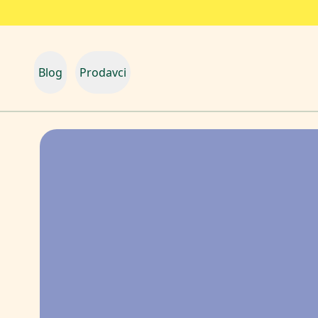
Blog
Prodavci