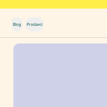
Blog
Prodavci