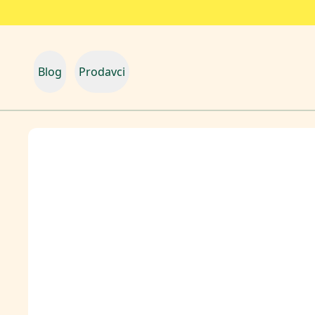
Blog
Prodavci