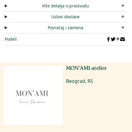
Više detalja o proizvodu
Uslovi dostave
Povraćaj i zamena
Podeli
MON'AMI atelier
Beograd, RS