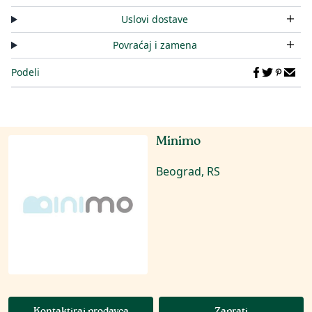
Uslovi dostave
Povraćaj i zamena
Podeli
Minimo
Beograd, RS