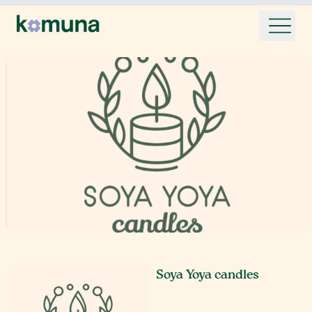
Soya Yoya candles