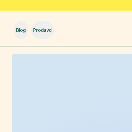
Blog
Prodavci