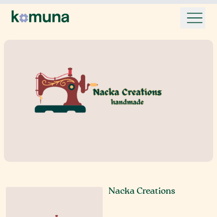
Nacka Creations