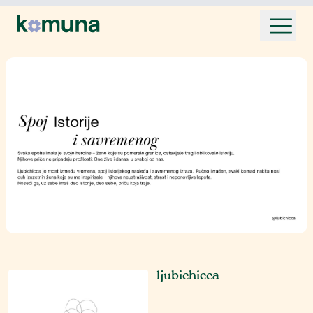
ljubichicca