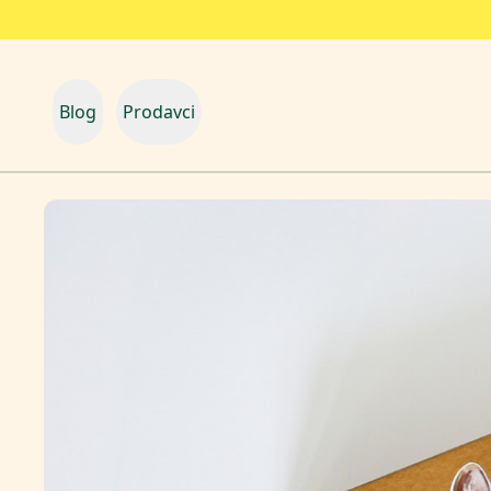
Blog
Prodavci