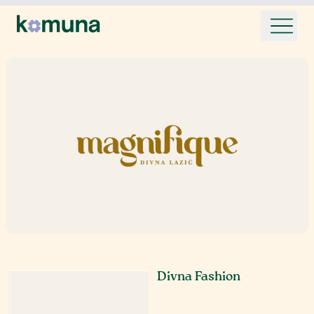
Divna Fashion