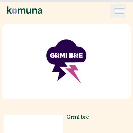
Grmi bre