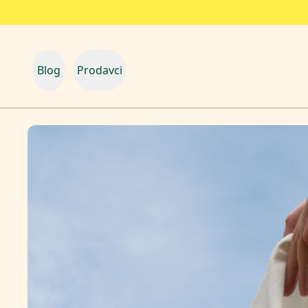
Blog
Prodavci