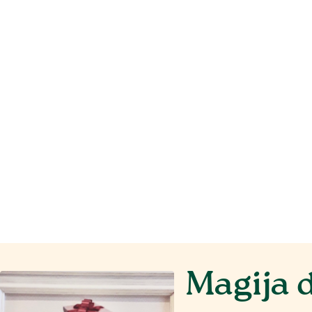
Magija 