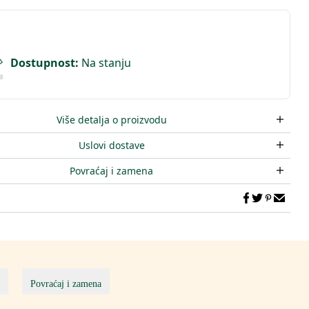
Dostupnost
:
Na stanju
Više detalja o proizvodu
Uslovi dostave
Povraćaj i zamena
Povraćaj i zamena