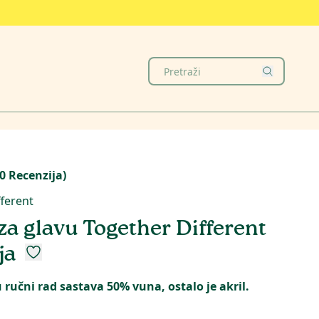
0
Recenzija
)
ferent
za glavu Together Different
ja