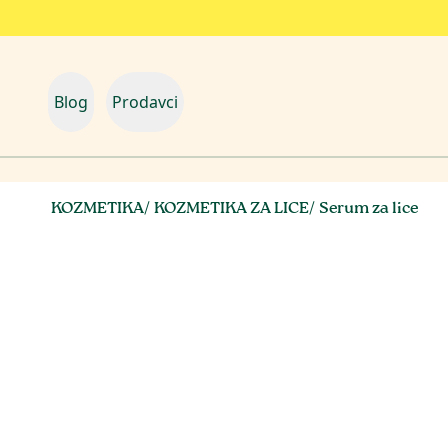
Blog
Prodavci
KOZMETIKA
/
KOZMETIKA ZA LICE
/
Serum za lice