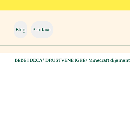
Blog
Prodavci
BEBE I DECA
/
DRUSTVENE IGRE
/
Minecraft dijamant